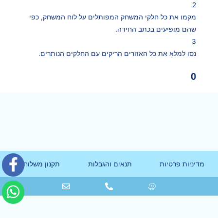
2
מקמו את כל חלקי המשחק המפותלים על לוח המשחק, כפי
שהם מופיעים בכתב החידה.
3
נסו למלא את כל האזורים הריקים עם החלקים הנותרים.
0
מדיניות פרטיות
תנאים והגבלות
תקנון משלוחים