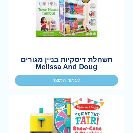
השחלת דיסקיות בניין מגורים
Melissa And Doug
לעמוד המוצר