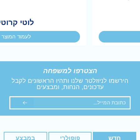
לוטי קרוטי
לעמוד המוצר
הצטרפו למשפחה
הירשמו לניוזלטר שלנו ותהיו הראשונים לקבל
עדכונים, הנחות, ומבצעים
חדש
פופולרי
במבצע