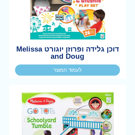
דוכן גלידה ופרוזן יוגורט Melissa
and Doug
לעמוד המוצר