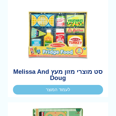
סט מוצרי מזון מעץ Melissa And
Doug
לעמוד המוצר