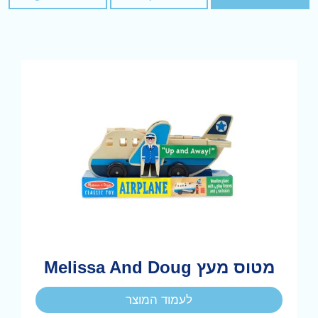
מטוס מעץ Melissa And Doug
לעמוד המוצר