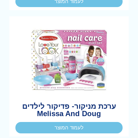
לעמוד המוצר
ערכת מניקור- פדיקור לילדים
Melissa And Doug
לעמוד המוצר