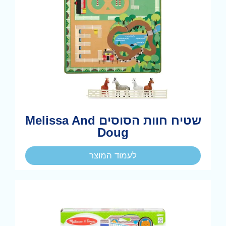
שטיח חוות הסוסים Melissa And
Doug
לעמוד המוצר