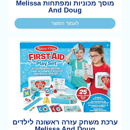
מוסך מכוניות ומפתחות Melissa
And Doug
לעמוד המוצר
ערכת משחק עזרה ראשונה לילדים
Melissa And Doug