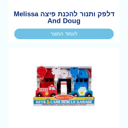
דלפק ותנור להכנת פיצה Melissa
And Doug
לעמוד המוצר