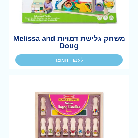
משחק גלישת דמויות Melissa and
Doug
לעמוד המוצר