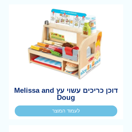
דוכן כריכים עשוי עץ Melissa and
Doug
לעמוד המוצר