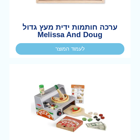
ערכה חותמות ידית מעץ גדול
Melissa And Doug
לעמוד המוצר