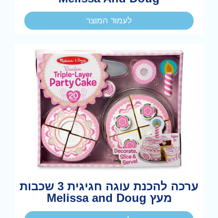
לעמוד המוצר
ערכה להכנת עוגה חגיגית 3 שכבות
מעץ Melissa and Doug