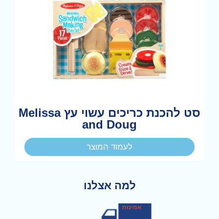
סט להכנת כריכים עשוי עץ Melissa
and Doug
לעמוד המוצר
למה אצלנו
מקצועיות
אמינות