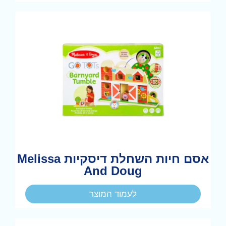
אסם חיות השחלת דיסקיות Melissa
And Doug
לעמוד המוצר