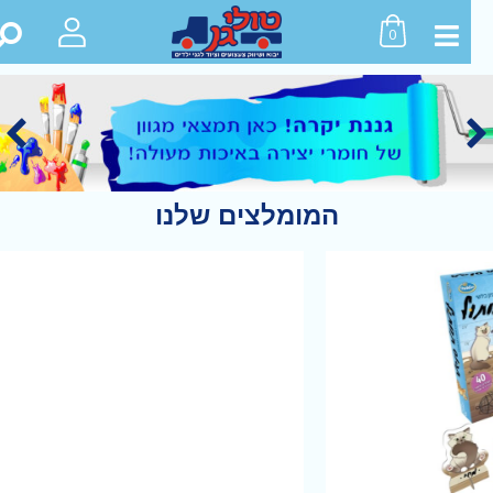
0
המומלצים שלנו