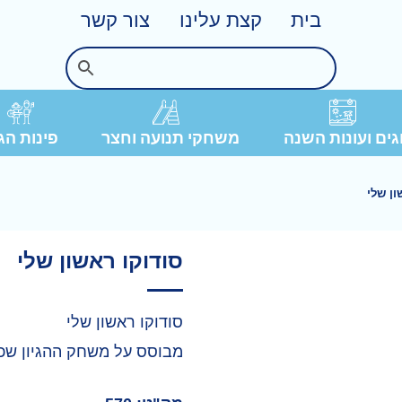
בית
קצת עלינו
צור קשר
פינות הג
ים ועונות השנה
משחקי תנועה וחצר
ון שלי
סודוקו ראשון שלי
סודוקו ראשון שלי
מבוסס על משחק ההגיון שכ