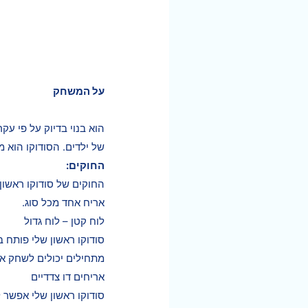
על המשחק
הוא בנוי בדיוק על פי עק
של ילדים. הסודוקו הוא 
החוקים:
החוקים של סודוקו ראשון
אריח אחד מכל סוג.
לוח קטן – לוח גדול
סודוקו ראשון שלי פותח ב
מתחילים יכולים לשחק את המשחק על לוח קטן בן 16
אריחים דו צדדיים
סודוקו ראשון שלי אפשר 