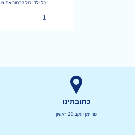
כל ילד יכול לבחור את 
1
כתובתינו
פריימן יעקב 20 ראשון