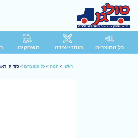
כל המוצרים
חומרי יצירה
משחקים
חג
ראשי
>
חנות
>
כל המוצרים
>
סודוקו ראש