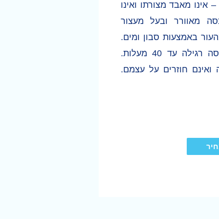
 אינו מאבד מצורתו ואינו
ה מאוורר ובעל מעצור
העור באמצעות סבון ומים.
יורד בקלות מבגדים בכביסה רגילה עד 40 מעלות.
 ואינם חוזרים על עצמם.
חיר