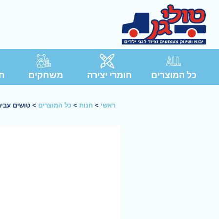
כל המוצרים
חומרי יצירה
משחקים
חג
ראשי
>
חנות
>
כל המוצרים
>
טושים עבים 12 גוונ