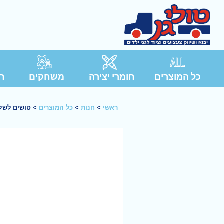
כל המוצרים
חומרי יצירה
משחקים
חג
ראשי
>
חנות
>
כל המוצרים
>
טושים לשק