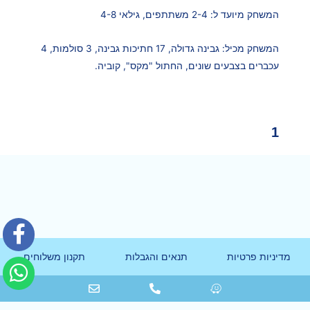
המשחק מיועד ל: 2-4 משתתפים, גילאי 4-8
המשחק מכיל: גבינה גדולה, 17 חתיכות גבינה, 3 סולמות, 4
עכברים בצבעים שונים, החתול "מקס", קוביה.
1
מדיניות פרטיות
תנאים והגבלות
תקנון משלוחים