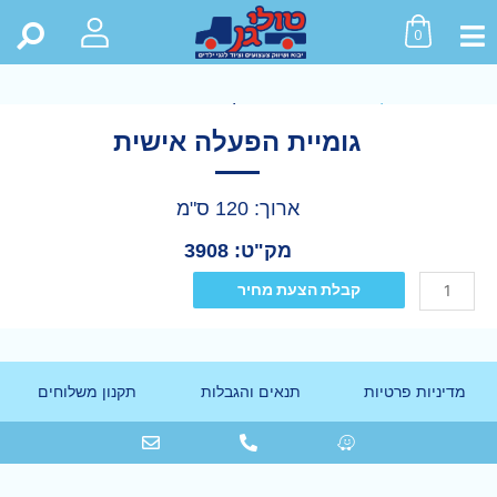
0
ראשי
>
חנות
>
כל המוצרים
>
גומיית הפעלה אישית
גומיית הפעלה אישית
ארוך: 120 ס"מ
מק"ט: 3908
קבלת הצעת מחיר
מדיניות פרטיות
תנאים והגבלות
תקנון משלוחים