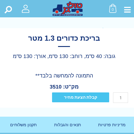
0
ראשי
>
חנות
>
כל המוצרים
>
בריכת כדורים 1.3 מטר
בריכת כדורים 1.3 מטר
גובה: 40 ס"מ, רוחב: 130 ס"מ, אורך: 130 ס"מ
התמונה להמחשה בלבד**
מק"ט: 3510
קבלת הצעת מחיר
מדיניות פרטיות
תנאים והגבלות
תקנון משלוחים