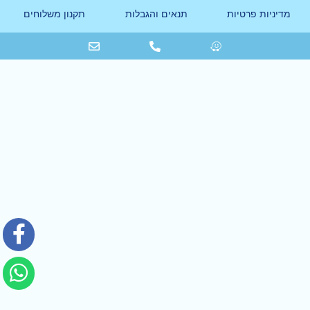
מדיניות פרטיות
תנאים והגבלות
תקנון משלוחים