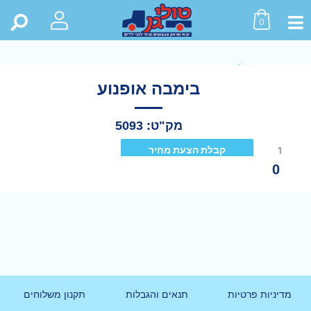
0
ראשי
>
חנות
>
כל המוצרים
>
בימבה אופנוע
בימבה אופנוע
מק"ט: 5093
קבלת הצעת מחיר
0
מדיניות פרטיות
תנאים והגבלות
תקנון משלוחים