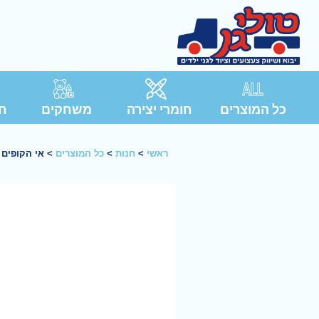
כל המוצרים
חומרי יצירה
משחקים
חג
ראשי
>
חנות
>
כל המוצרים
>
אי הקופים