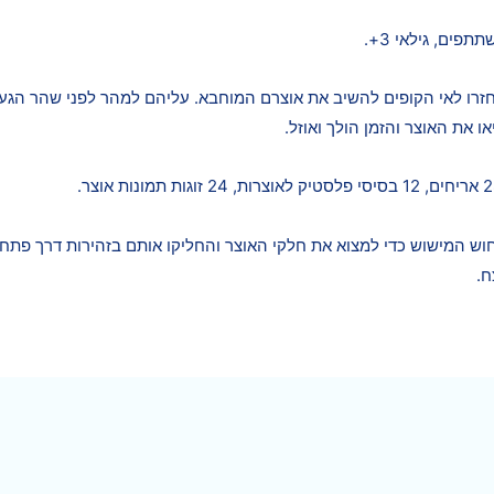
חזרו לאי הקופים להשיב את אוצרם המוחבא. עליהם למהר לפני שהר הג
 את האוצר והזמן הולך ואוזל.
ש המישוש כדי למצוא את חלקי האוצר והחליקו אותם בזהירות דרך פתח
ח.