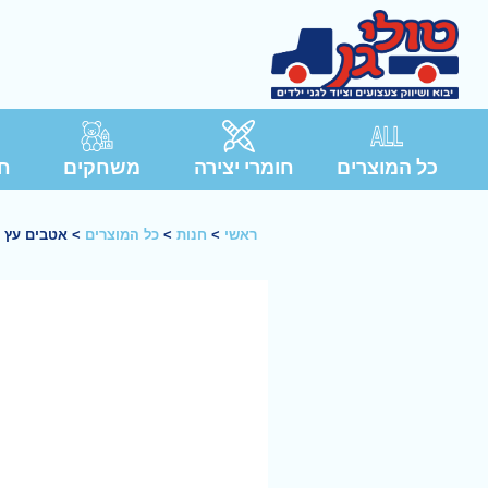
כל המוצרים
חומרי יצירה
משחקים
חג
ראשי
>
חנות
>
כל המוצרים
>
אטבים עץ צ