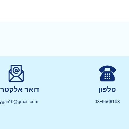
טלפון
דואר אלקטרונ
lygan10@gmail.com
03-9569143