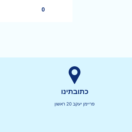
0
כתובתינו
פריימן יעקב 20 ראשון