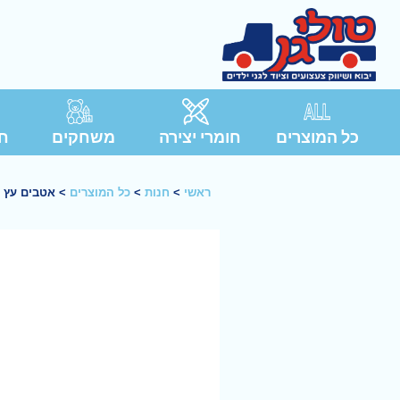
כל המוצרים
חומרי יצירה
משחקים
חג
ראשי
>
חנות
>
כל המוצרים
>
אטבים עץ 