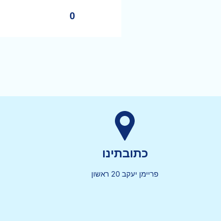
0
כתובתינו
פריימן יעקב 20 ראשון