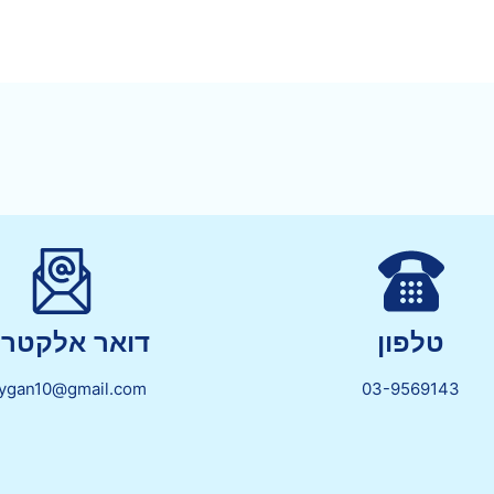
טלפון
דואר אלקטרונ
lygan10@gmail.com
03-9569143