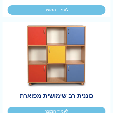
לעמוד המוצר
כוננית רב שימושית מפוארת
לעמוד המוצר