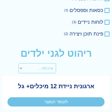
כסאות וספסלים
)
1
(
לוחות ניידים
)
3
(
פינת תוכן ויצירה
)
2
(
ריהוט לגני ילדים
ארגונית ניידת 12 מיכלים+ גל
לעמוד המוצר