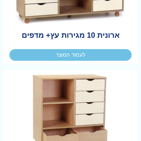
ארונית 10 מגירות עץ+ מדפים
לעמוד המוצר