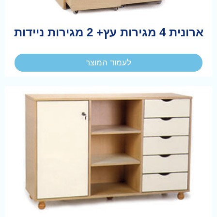
ארונית 4 מגירות עץ+ 2 מגירות ניידות
לעמוד המוצר