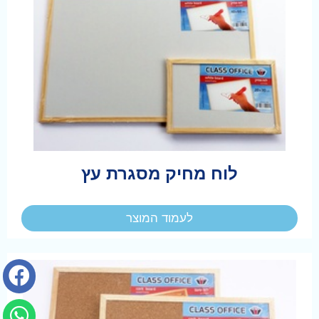
לוח מחיק מסגרת עץ
לעמוד המוצר