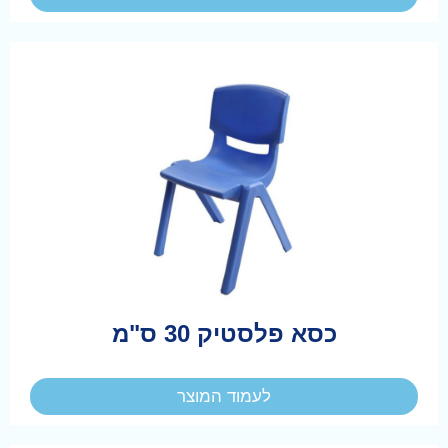
כסא פלסטיק 30 ס"מ
לעמוד המוצר