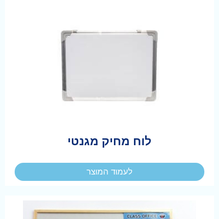
לוח מחיק מגנטי
לעמוד המוצר