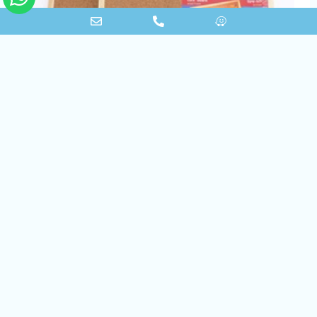
לוח שעם מסגרת עץ
לעמוד המוצר