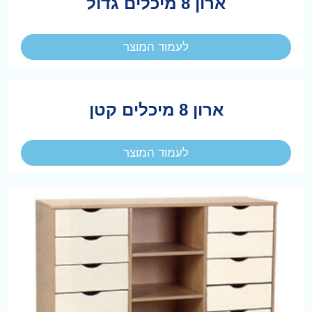
ארון 8 מיכלים גדול
לעמוד המוצר
ארון 8 מיכלים קטן
לעמוד המוצר