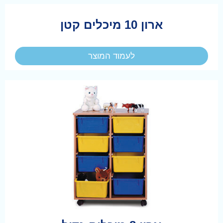
ארון 10 מיכלים קטן
לעמוד המוצר