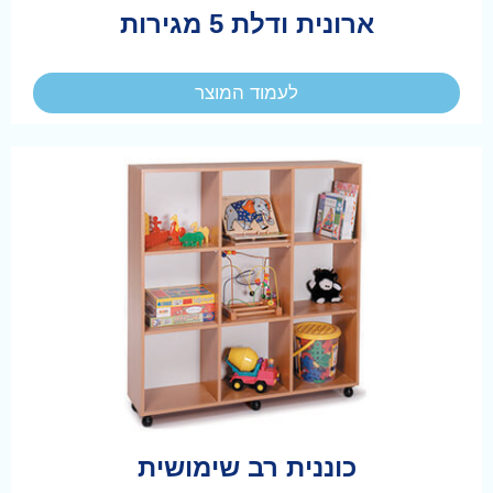
ארונית ודלת 5 מגירות
לעמוד המוצר
כוננית רב שימושית