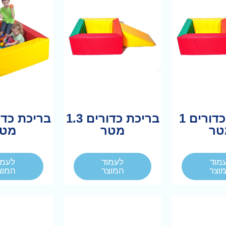
בריכת כדורים 1
בריכת כדורים 1.3
טר
מטר
מטר
מוד
לעמוד
לעמו
וצר
המוצר
המוצ