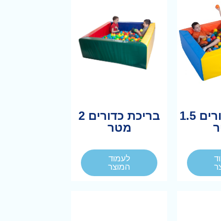
בריכת כדורים 1.5
בריכת כדורים 2
מטר
ד
לעמוד
ר
המוצר