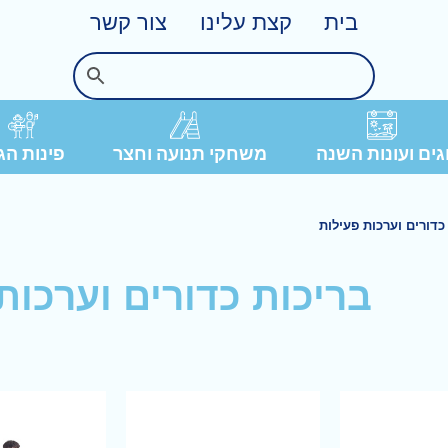
בית
קצת עלינו
צור קשר
פינות הג
ים ועונות השנה
משחקי תנועה וחצר
כדורים וערכות פעילות
בריכות כדורים וערכות