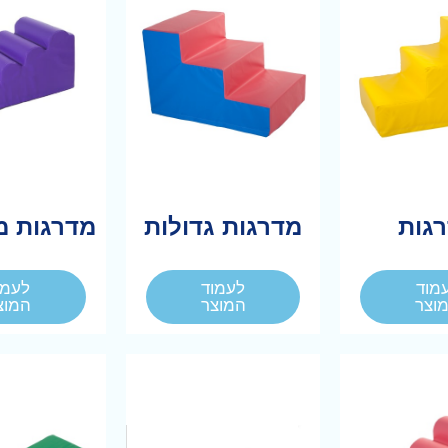
גות
מדרגות גדולות
מדרגות מ
מוד
לעמוד
לעמו
וצר
המוצר
המוצ