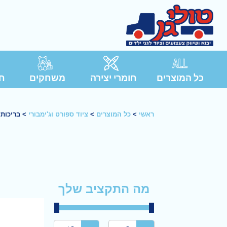
כל המוצרים
חומרי יצירה
משחקים
חג
ראשי
>
כל המוצרים
>
ציוד ספורט וג'ימבורי
>
בריכות 
מה התקציב שלך