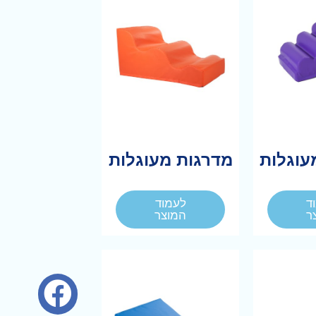
עוגלות
מדרגות מעוגלות
ד
לעמוד
ר
המוצר