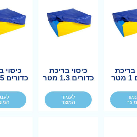
 בריכת
כיסוי בריכת
כיסוי ב
טר
כדורים 1.3 מטר
כדורים 1.5 מטר
מוד
לעמוד
לעמו
וצר
המוצר
המוצ