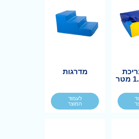
ריכת
מדרגות
ד
לעמוד
ר
המוצר