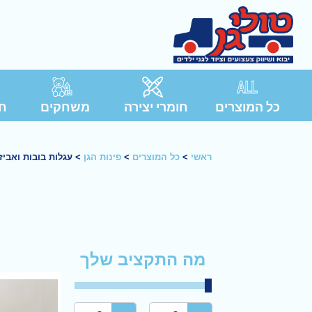
כל המוצרים
חומרי יצירה
משחקים
חג
ראשי
>
כל המוצרים
>
פינות הגן
>
עגלות בובות ואביז
מה התקציב שלך