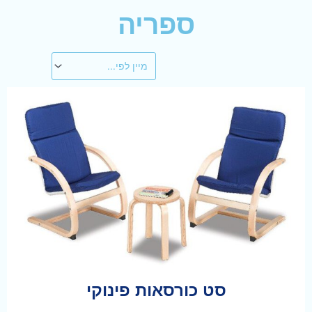
ספריה
סט כורסאות פינוקי