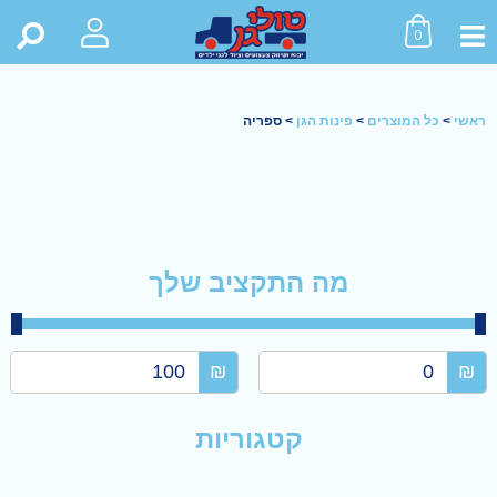
0
ראשי
>
כל המוצרים
>
פינות הגן
>
ספריה
מה התקציב שלך
₪
₪
קטגוריות