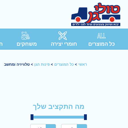
כל המוצרים
חומרי יצירה
משחקים
חג
ראשי
>
כל המוצרים
>
פינות הגן
>
טלוויזיה ומחשב
מה התקציב שלך