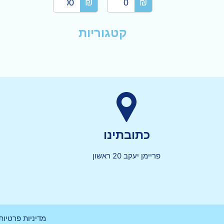
₪
₪
קטגוריות
כתובתינו
פריימן יעקב 20 ראשון
מדיניות פרטיות