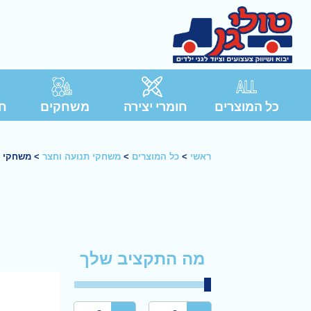
כל המוצרים
חומרי יצירה
משחקים
חג
ראשי
>
כל המוצרים
>
משחקי תנועה וחצר
>
משחקי ת
מה התקציב שלך