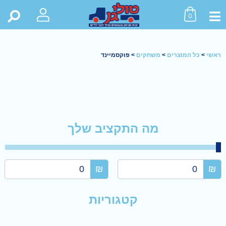
0
ראשי
>
כל המוצרים
>
משחקים
>
פוקסמיינד
מה התקציב שלך
₪
₪
קטגוריות