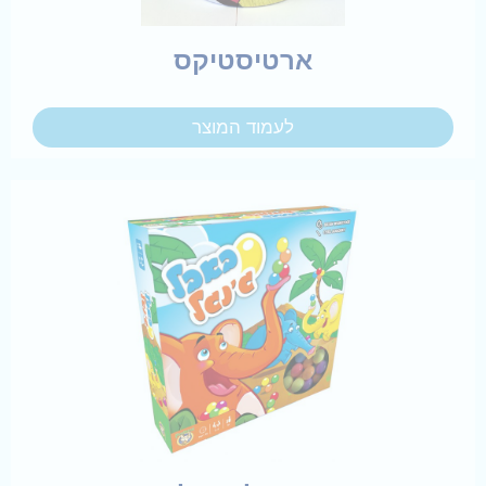
ארטיסטיקס
לעמוד המוצר