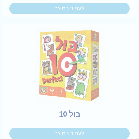
לעמוד המוצר
בול 10
לעמוד המוצר