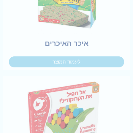
איכר האיכרים
לעמוד המוצר