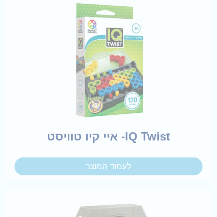
IQ Twist- איי קיו טוויסט
לעמוד המוצר