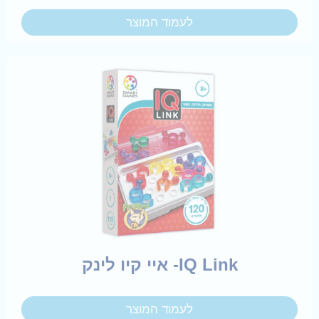
לעמוד המוצר
IQ Link- איי קיו לינק
לעמוד המוצר