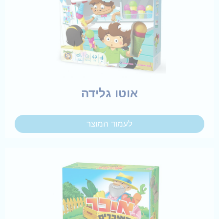
אוטו גלידה
לעמוד המוצר