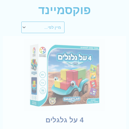
פוקסמיינד
4 על גלגלים