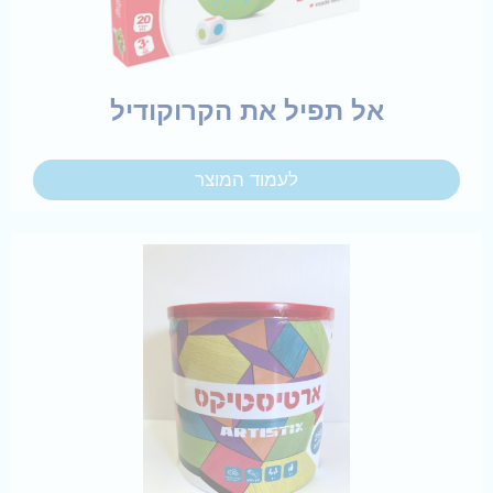
אל תפיל את הקרוקודיל
לעמוד המוצר