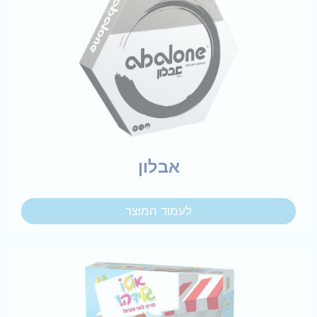
אבלון
לעמוד המוצר