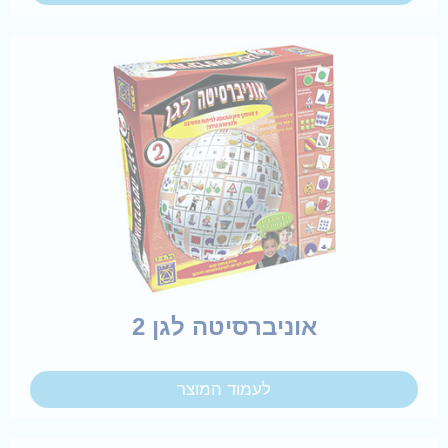
אוניברסיטה לגן 2
לעמוד המוצר