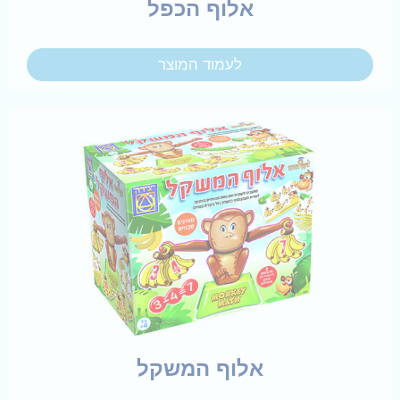
אלוף הכפל
לעמוד המוצר
אלוף המשקל