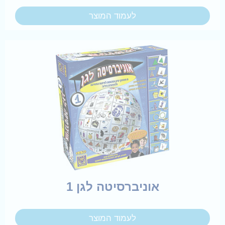
לעמוד המוצר
אוניברסיטה לגן 1
לעמוד המוצר