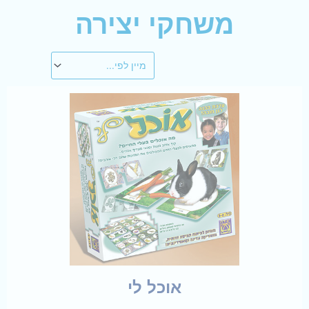
משחקי יצירה
אוכל לי