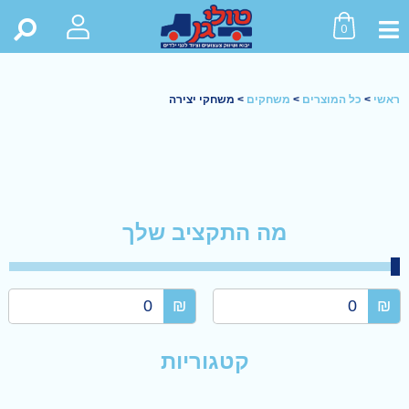
0
ראשי
>
כל המוצרים
>
משחקים
>
משחקי יצירה
מה התקציב שלך
₪
₪
קטגוריות