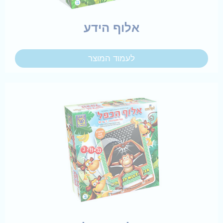
אלוף הידע
לעמוד המוצר