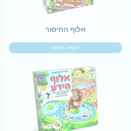
אלוף החיסור
לעמוד המוצר