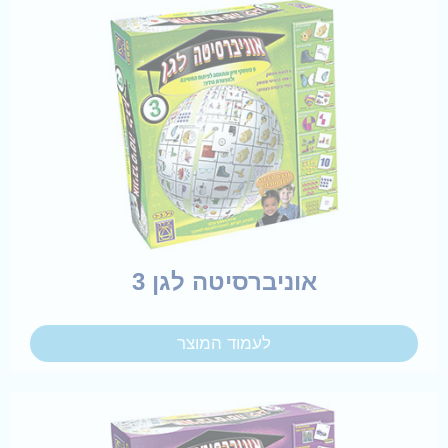
אוניברסיטה לגן 3
לעמוד המוצר