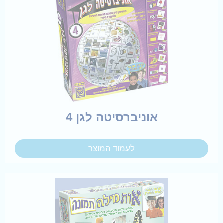
אוניברסיטה לגן 4
לעמוד המוצר