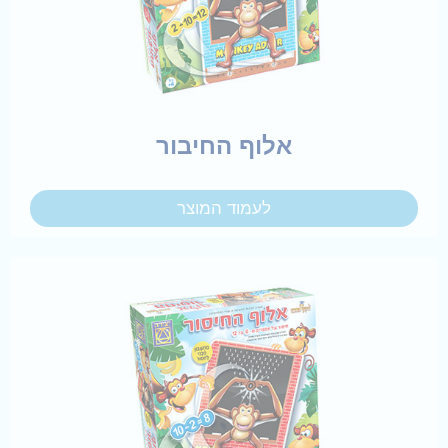
אלוף החיבור
לעמוד המוצר