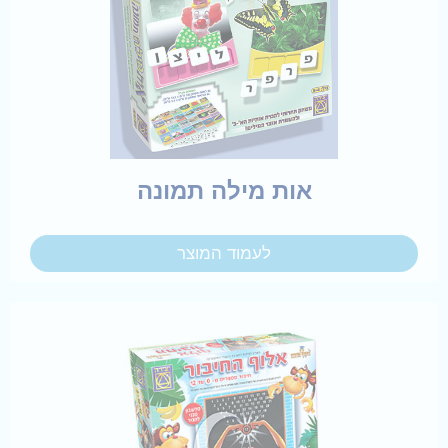
אות מילה תמונה
לעמוד המוצר