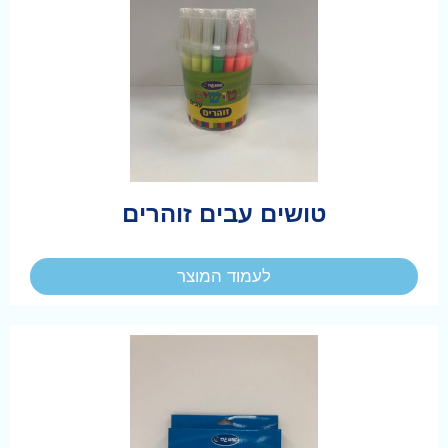
טושים עבים זוהרים
לעמוד המוצר