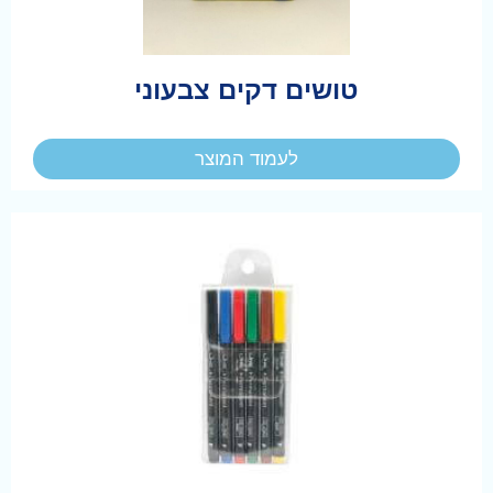
טושים דקים צבעוני
לעמוד המוצר