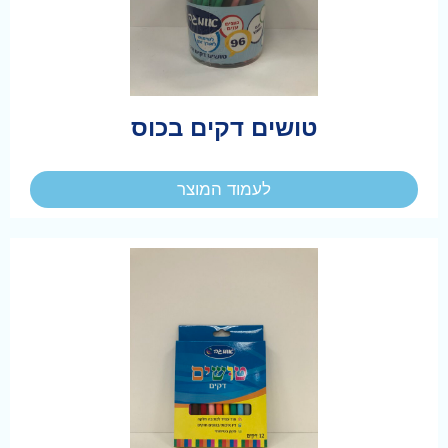
טושים דקים בכוס
לעמוד המוצר