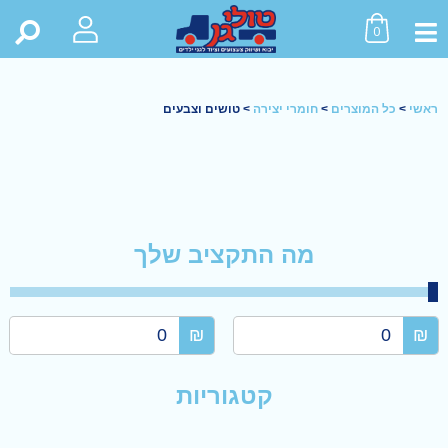
0
ראשי
>
כל המוצרים
>
חומרי יצירה
>
טושים וצבעים
מה התקציב שלך
₪
₪
קטגוריות