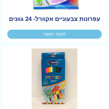
עפרונות צבעוניים אקוורל- 24 גוונים
לעמוד המוצר