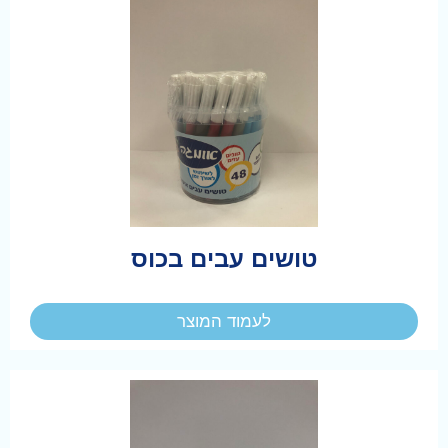
טושים עבים בכוס
לעמוד המוצר