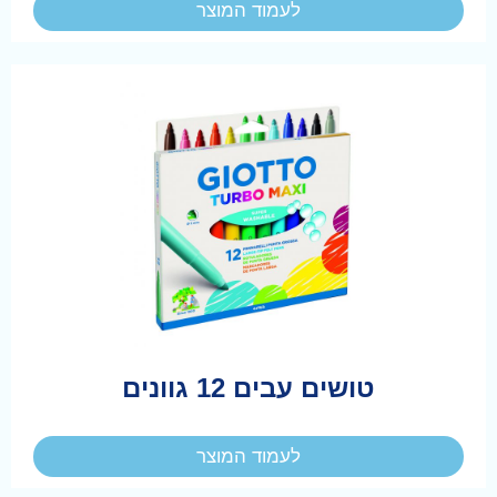
לעמוד המוצר
טושים עבים 12 גוונים
לעמוד המוצר