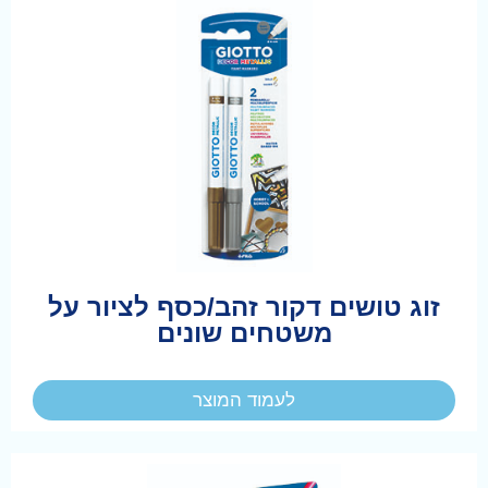
זוג טושים דקור זהב/כסף לציור על
משטחים שונים
לעמוד המוצר