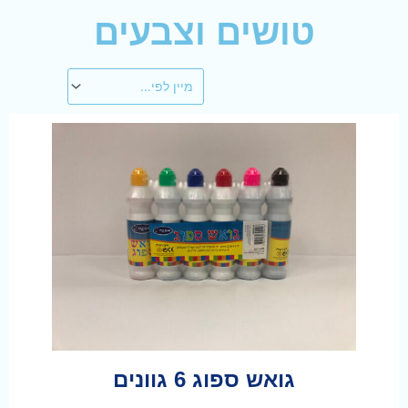
טושים וצבעים
גואש ספוג 6 גוונים