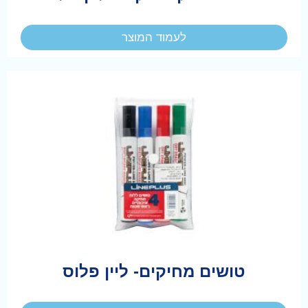
לעמוד המוצר
טושים מחיקים- ליין פלוס