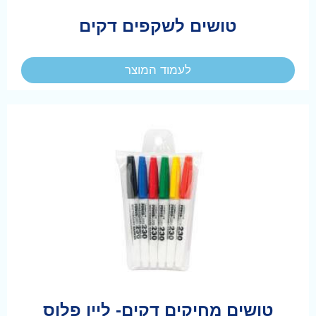
טושים לשקפים דקים
לעמוד המוצר
טושים מחיקים דקים- ליין פלוס