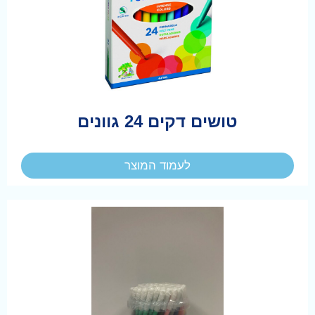
טושים דקים 24 גוונים
לעמוד המוצר