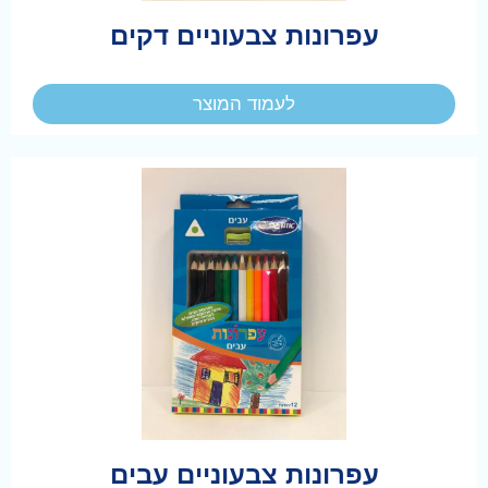
עפרונות צבעוניים דקים
לעמוד המוצר
עפרונות צבעוניים עבים