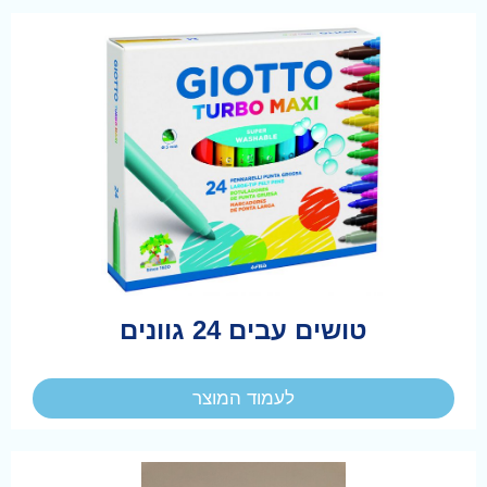
טושים עבים 24 גוונים
לעמוד המוצר