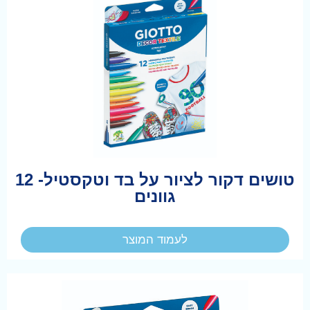
טושים דקור לציור על בד וטקסטיל- 12
גוונים
לעמוד המוצר