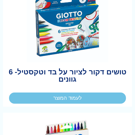
טושים דקור לציור על בד וטקסטיל- 6
גוונים
לעמוד המוצר