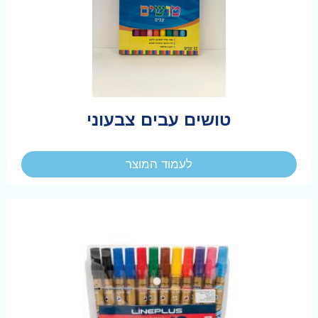
טושים עבים צבעוני
לעמוד המוצר