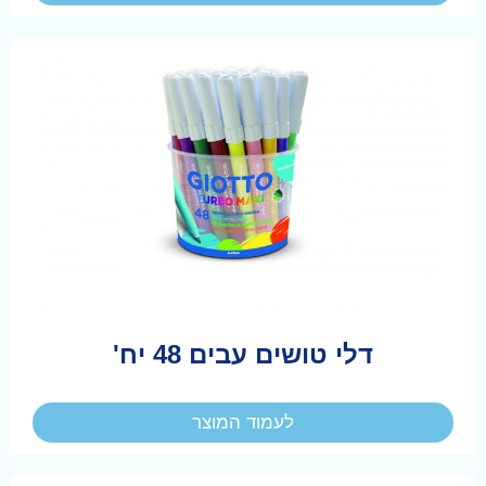
דלי טושים עבים 48 יח'
לעמוד המוצר