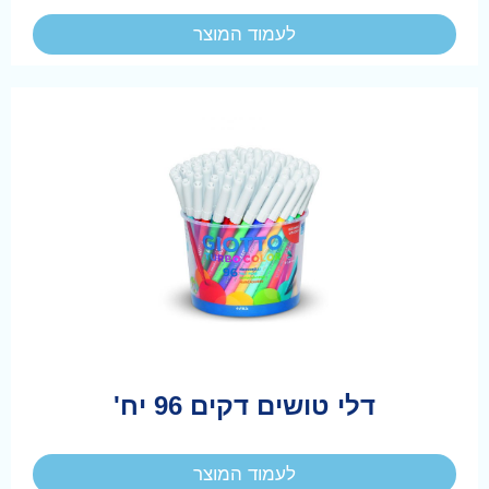
לעמוד המוצר
דלי טושים דקים 96 יח'
לעמוד המוצר