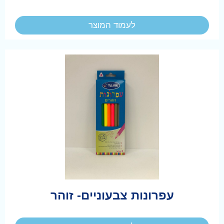
לעמוד המוצר
עפרונות צבעוניים- זוהר