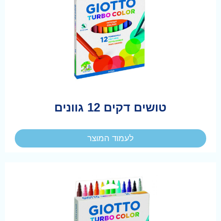
טושים דקים 12 גוונים
לעמוד המוצר