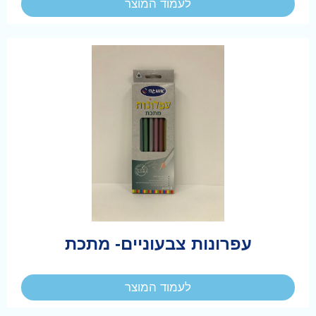
לעמוד המוצר
עפרונות צבעוניים- מתכת
לעמוד המוצר