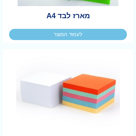
מארז לבד A4
לעמוד המוצר