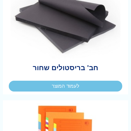
חב' בריסטולים שחור
לעמוד המוצר