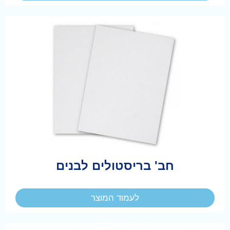
חב' בריסטולים לבנים
לעמוד המוצר