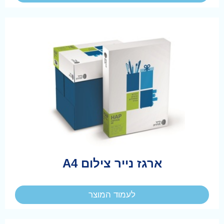
ארגז נייר צילום A4
לעמוד המוצר