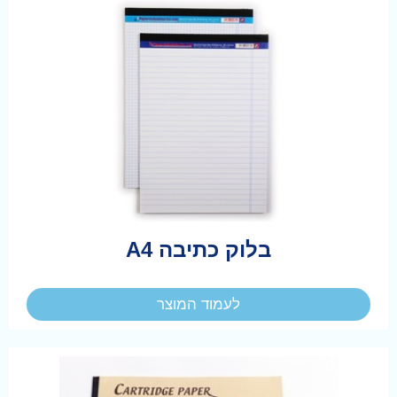
בלוק כתיבה A4
לעמוד המוצר