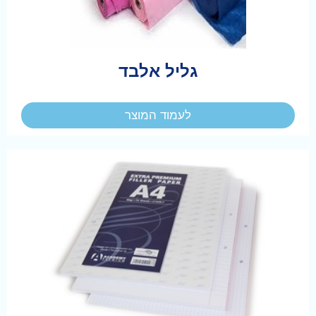
גליל אלבד
לעמוד המוצר