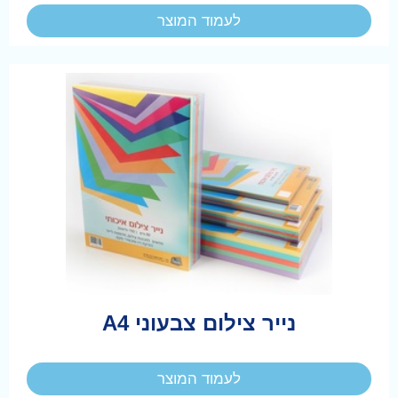
לעמוד המוצר
נייר צילום צבעוני A4
לעמוד המוצר