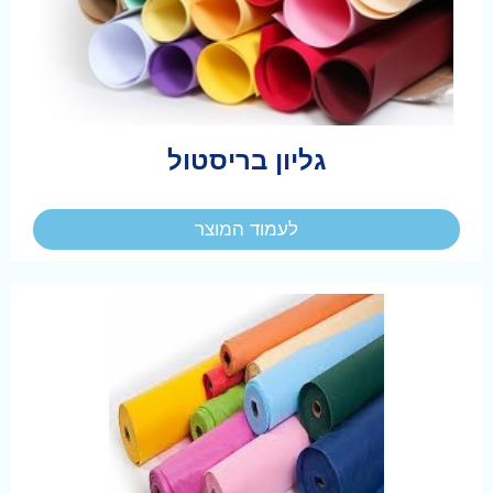
גליון בריסטול
לעמוד המוצר