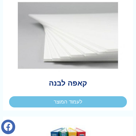
קאפה לבנה
לעמוד המוצר