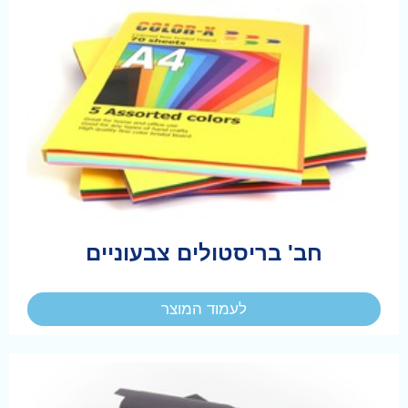
חב' בריסטולים צבעוניים
לעמוד המוצר