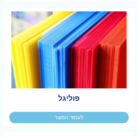
פוליגל
לעמוד המוצר