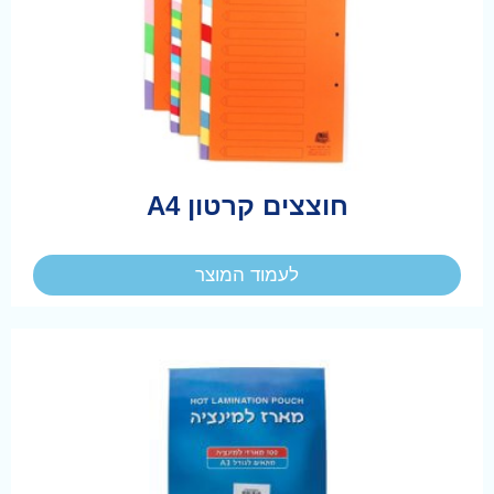
חוצצים קרטון A4
לעמוד המוצר