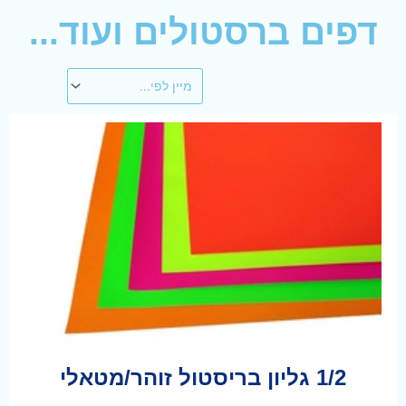
דפים ברסטולים ועוד...
1/2 גליון בריסטול זוהר/מטאלי