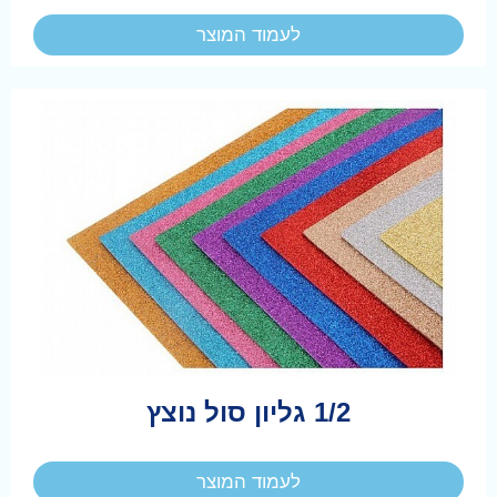
לעמוד המוצר
1/2 גליון סול נוצץ
לעמוד המוצר