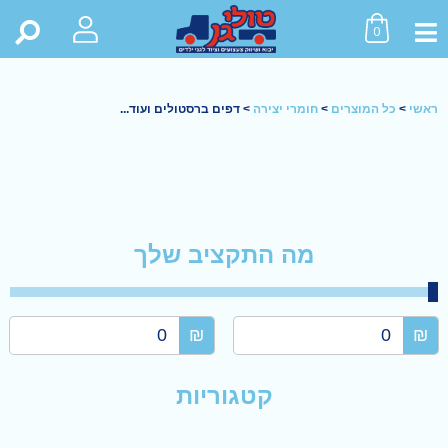
0
ראשי
>
כל המוצרים
>
חומרי יצירה
>
דפים ברסטולים ועוד...
מה התקציב שלך
₪
₪
קטגוריות